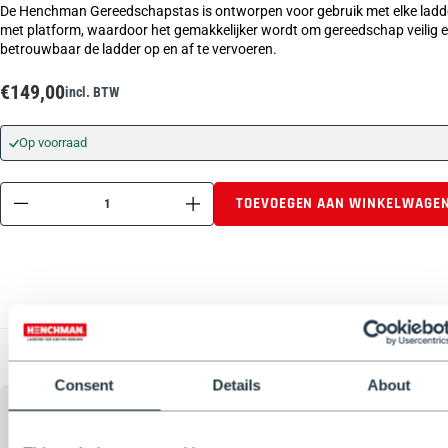
De Henchman Gereedschapstas is ontworpen voor gebruik met elke ladd
met platform, waardoor het gemakkelijker wordt om gereedschap veilig 
betrouwbaar de ladder op en af te vervoeren.
€149,00
incl. BTW
Op voorraad
TOEVOEGEN AAN WINKELWAGE
Consent
Details
About
Beschrijving