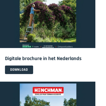
Digitale brochure in het Nederlands
DOWNLOAD