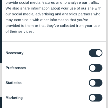
provide social media features and to analyse our traffic.
We also share information about your use of our site with
our social media, advertising and analytics partners who
may combine it with other information that you’ve
provided to them or that they’ve collected from your use
of their services.
Consent
Necessary
Selection
Preferences
Digitale brochure in het Duits
Statistics
DOWNLOAD
Marketing