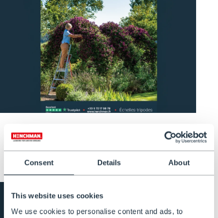
Digitale brochure in het Frans
DOWNLOAD
Consent
Details
About
This website uses cookies
We use cookies to personalise content and ads, to