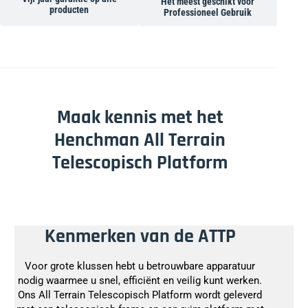
Het meest geschikt voor
producten
Professioneel Gebruik
Maak kennis met het
Henchman All Terrain
Telescopisch Platform
Kenmerken van de ATTP
Voor grote klussen hebt u betrouwbare apparatuur
nodig waarmee u snel, efficiënt en veilig kunt werken.
Ons All Terrain Telescopisch Platform wordt geleverd