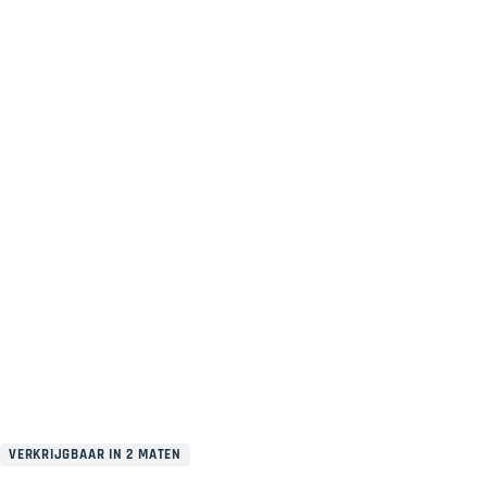
VERKRIJGBAAR IN 2 MATEN