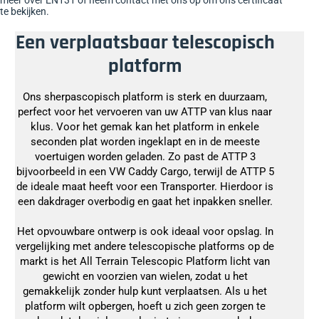
te bekijken.
Een verplaatsbaar telescopisch
platform
Ons sherpascopisch platform is sterk en duurzaam,
perfect voor het vervoeren van uw ATTP van klus naar
klus. Voor het gemak kan het platform in enkele
seconden plat worden ingeklapt en in de meeste
voertuigen worden geladen. Zo past de ATTP 3
bijvoorbeeld in een VW Caddy Cargo, terwijl de ATTP 5
de ideale maat heeft voor een Transporter. Hierdoor is
een dakdrager overbodig en gaat het inpakken sneller.
Het opvouwbare ontwerp is ook ideaal voor opslag. In
vergelijking met andere telescopische platforms op de
markt is het All Terrain Telescopic Platform licht van
gewicht en voorzien van wielen, zodat u het
gemakkelijk zonder hulp kunt verplaatsen. Als u het
platform wilt opbergen, hoeft u zich geen zorgen te