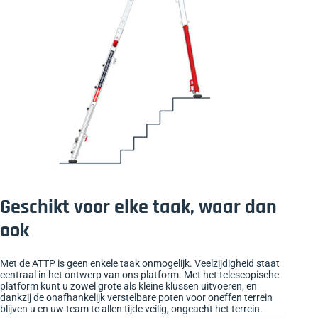
Geschikt voor elke taak, waar dan
ook
Met de ATTP is geen enkele taak onmogelijk. Veelzijdigheid staat
centraal in het ontwerp van ons platform. Met het telescopische
platform kunt u zowel grote als kleine klussen uitvoeren, en
dankzij de onafhankelijk verstelbare poten voor oneffen terrein
blijven u en uw team te allen tijde veilig, ongeacht het terrein.