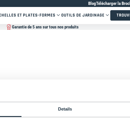
Blog
Télécharger la Broc
CHELLES ET PLATES-FORMES
OUTILS DE JARDINAGE
TROUV
Garantie de 5 ans sur tous nos produits
Details