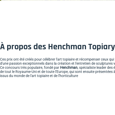
À propos des Henchman Topiar
Ces prix ont été créés pour célébrer l'art topiaire et récompenser ceux qui 
d'une passion exceptionnels dans la création et l'entretien de sculptures 
Ce concours très populaire, fondé par
Henchman
, spécialiste leader des
de tout le Royaume-Uni et de toute l'Europe, qui sont ensuite présentées 
issus du monde de l'art topiaire et de l'horticulture