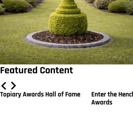
Featured Content
Topiary Awards Hall of Fame
Enter the Hen
Awards