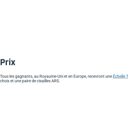
Prix
Tous les gagnants, au Royaume-Uni et en Europe, recevront une
Échelle
choix et une paire de cisailles ARS.