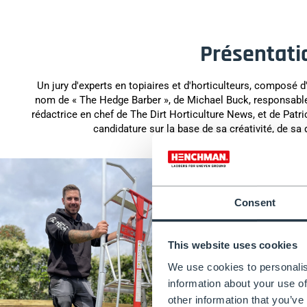
Présentati
Un jury d'experts en topiaires et d'horticulteurs, composé 
nom de « The Hedge Barber », de Michael Buck, responsable 
rédactrice en chef de The Dirt Horticulture News, et de Pat
candidature sur la base de sa créativité, de sa
Consent
This website uses cookies
We use cookies to personalis
information about your use of
other information that you’ve