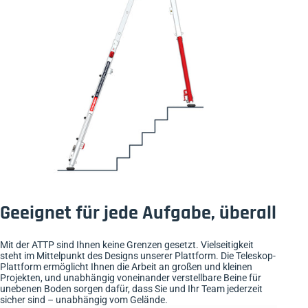
Geeignet für jede Aufgabe, überall
Mit der ATTP sind Ihnen keine Grenzen gesetzt. Vielseitigkeit
steht im Mittelpunkt des Designs unserer Plattform. Die Teleskop-
Plattform ermöglicht Ihnen die Arbeit an großen und kleinen
Projekten, und unabhängig voneinander verstellbare Beine für
unebenen Boden sorgen dafür, dass Sie und Ihr Team jederzeit
sicher sind – unabhängig vom Gelände.