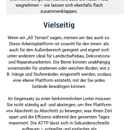
wegnehmen – sie lassen sich ebenfalls flach
zusammenklappen.
Vielseitig
Wenn wir „All Terrain“ sagen, meinen wir das auch so.
Diese Arbeitsplattform ist sowohl für den Innen- als
auch für den Außenbereich geeignet und eignet sich
unter anderem ideal für Landschaftsbau, Dekorations-
und Reparaturarbeiten. Die Beine können unabhängig
voneinander für unebenen oder weichen Boden, wie z.
B. Hänge und Stufenränder, eingestellt werden, sodass
eine ebene Plattform entsteht, mit der Sie jedes
Gelände bewältigen können.
Im Gegensatz zu einer herkömmlichen Leiter müssen
Sie nicht ständig auf- und absteigen, um Ihre Plattform
von Abschnitt zu Abschnitt zu bewegen, was Ihnen Zeit
spart und die Effizienz während des gesamten Tages
maximiert. Die ATTP lässt sich in Sekundenschnelle
aufbauen – schneller und einfacher als