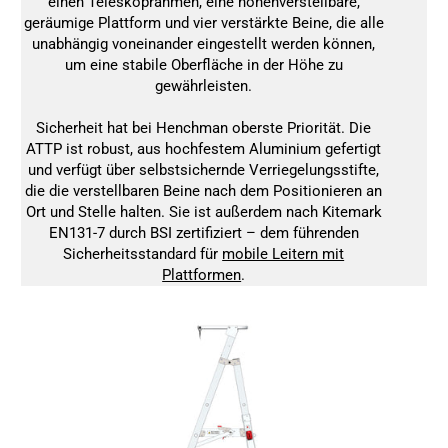
einen Teleskoprahmen, eine höhenverstellbare,
geräumige Plattform und vier verstärkte Beine, die alle
unabhängig voneinander eingestellt werden können,
um eine stabile Oberfläche in der Höhe zu
gewährleisten.
Sicherheit hat bei Henchman oberste Priorität. Die
ATTP ist robust, aus hochfestem Aluminium gefertigt
und verfügt über selbstsichernde Verriegelungsstifte,
die die verstellbaren Beine nach dem Positionieren an
Ort und Stelle halten. Sie ist außerdem nach Kitemark
EN131-7 durch BSI zertifiziert – dem führenden
Sicherheitsstandard für
mobile Leitern mit
Plattformen
.