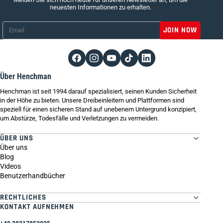
neuesten Informationen zu erhalten.
Email
*
Über Henchman
Henchman ist seit 1994 darauf spezialisiert, seinen Kunden Sicherheit
in der Höhe zu bieten. Unsere Dreibeinleitern und Plattformen sind
speziell für einen sicheren Stand auf unebenem Untergrund konzipiert,
um Abstürze, Todesfälle und Verletzungen zu vermeiden.
ÜBER UNS
Über uns
Blog
Videos
Benutzerhandbücher
RECHTLICHES
KONTAKT AUFNEHMEN