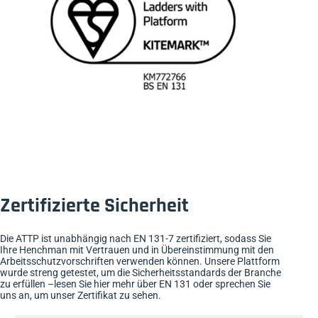
Zertifizierte Sicherheit
Die ATTP ist unabhängig nach EN 131-7 zertifiziert, sodass Sie
Ihre Henchman mit Vertrauen und in Übereinstimmung mit den
Arbeitsschutzvorschriften verwenden können. Unsere Plattform
wurde streng getestet, um die Sicherheitsstandards der Branche
zu erfüllen –
lesen Sie hier mehr über EN 131
oder sprechen Sie
uns an, um unser Zertifikat zu sehen.