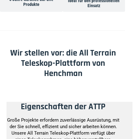
Ideal für den professionellen
Produkte
Einsatz
Wir stellen vor: die All Terrain
Teleskop-Plattform von
Henchman
Eigenschaften der ATTP
Große Projekte erfordern zuverlässige Ausrüstung, mit
der Sie schnell, effizient und sicher arbeiten können.
Unsere All Terrain Teleskop-Plattform verfügt über