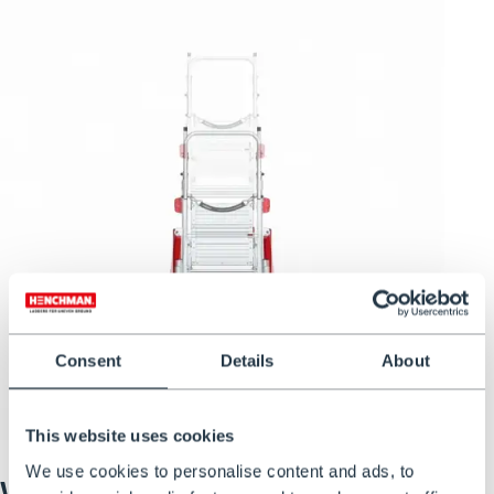
Consent
Details
About
This website uses cookies
We use cookies to personalise content and ads, to
Verstellbare, tragbare