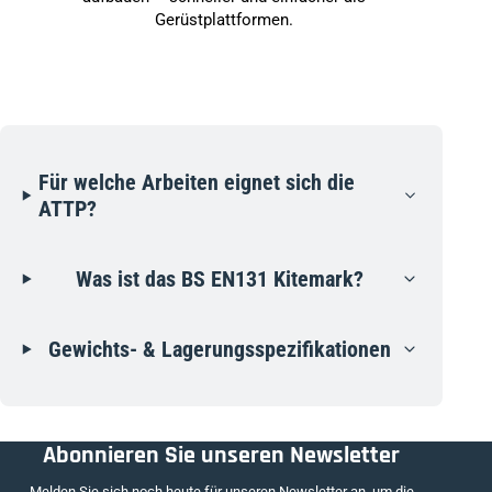
Gerüstplattformen.
Für welche Arbeiten eignet sich die
ATTP?
Was ist das BS EN131 Kitemark?
Gewichts- & Lagerungsspezifikationen
Abonnieren Sie unseren Newsletter
Melden Sie sich noch heute für unseren Newsletter an, um die