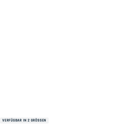
VERFÜGBAR IN 2 GRÖSSEN