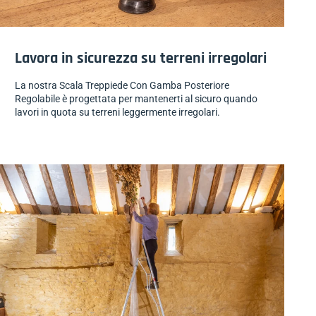
Lavora in sicurezza su terreni irregolari
La nostra Scala Treppiede Con Gamba Posteriore
Regolabile è progettata per mantenerti al sicuro quando
lavori in quota su terreni leggermente irregolari.