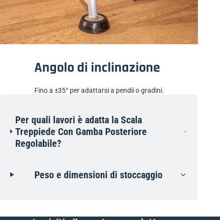
Angolo di inclinazione
Fino a ±35° per adattarsi a pendii o gradini.
Per quali lavori è adatta la Scala
Treppiede Con Gamba Posteriore
Regolabile?
Peso e dimensioni di stoccaggio