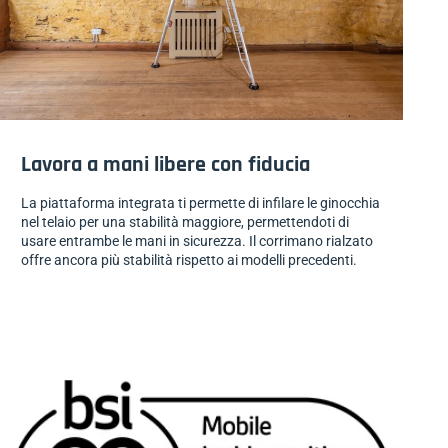
Lavora a mani libere con fiducia
La piattaforma integrata ti permette di infilare le ginocchia
nel telaio per una stabilità maggiore, permettendoti di
usare entrambe le mani in sicurezza. Il corrimano rialzato
offre ancora più stabilità rispetto ai modelli precedenti.