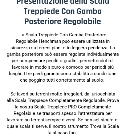
Presentazione della Scala
Treppiede Con Gamba
Posteriore Regolabile
La Scala Treppiede Con Gamba Posteriore
Regolabile Henchman può essere utilizzata in
sicurezza su terreni piani o in leggera pendenza. La
gamba posteriore può essere regolata individualmente
per compensare pendii o gradini, permettendoti di
lavorare in modo sicuro e comodo per periodi più
lunghi. I tre piedi garantiscono stabilità a condizione
che poggino tutti correttamente al suolo.
Se lavori su terreni molto irregolari, dai un'occhiata
alla Scala Treppiede Completamente Regolabile. Prova
la nostra Scala Treppiede PRO Completamente
Regolabile se trasporti spesso l'attrezzatura per
lavorare su terreni sempre diversi. Se non sei sicuro di
quale scala ti serve, il nostro strumento Trova la Scala
fa al caso tuo.