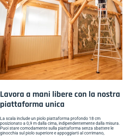
Lavora a mani libere con la nostra
piattaforma unica
La scala include un piolo piattaforma profondo 18 cm
posizionato a 0,9 m dalla cima, indipendentemente dalla misura.
Puoi stare comodamente sulla piattaforma senza sbattere le
ginocchia sul piolo superiore e appoggiarti al corrimano,