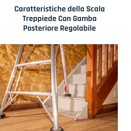
Caratteristiche della Scala
Treppiede Con Gamba
Posteriore Regolabile