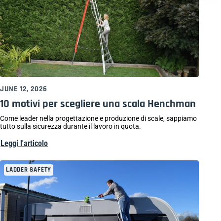
JUNE 12, 2026
10 motivi per scegliere una scala Henchman
Come leader nella progettazione e produzione di scale, sappiamo
tutto sulla sicurezza durante il lavoro in quota.
Leggi l'articolo
LADDER SAFETY