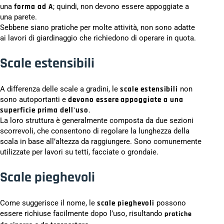
una
forma ad A
; quindi, non devono essere appoggiate a
una parete.
Sebbene siano pratiche per molte attività, non sono adatte
ai lavori di giardinaggio che richiedono di operare in quota.
Scale estensibili
A differenza delle scale a gradini, le
scale estensibili
non
sono autoportanti e
devono essere appoggiate a una
superficie prima dell'uso
.
La loro struttura è generalmente composta da due sezioni
scorrevoli, che consentono di regolare la lunghezza della
scala in base all’altezza da raggiungere. Sono comunemente
utilizzate per lavori su tetti, facciate o grondaie.
Scale pieghevoli
Come suggerisce il nome, le
scale pieghevoli
possono
essere richiuse facilmente dopo l’uso, risultando
pratiche