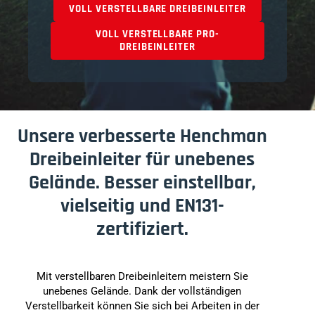
VOLL VERSTELLBARE DREIBEINLEITER
VOLL VERSTELLBARE PRO-
DREIBEINLEITER
Unsere verbesserte Henchman
Dreibeinleiter für unebenes
Gelände. Besser einstellbar,
vielseitig und EN131-
zertifiziert.
Mit verstellbaren Dreibeinleitern meistern Sie
unebenes Gelände. Dank der vollständigen
Verstellbarkeit können Sie sich bei Arbeiten in der