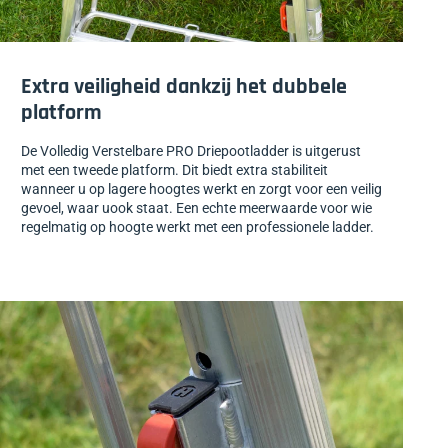
Extra veiligheid dankzij het dubbele
platform
De Volledig Verstelbare PRO Driepootladder is uitgerust
met een tweede platform. Dit biedt extra stabiliteit
wanneer u op lagere hoogtes werkt en zorgt voor een veilig
gevoel, waar uook staat. Een echte meerwaarde voor wie
regelmatig op hoogte werkt met een professionele ladder.