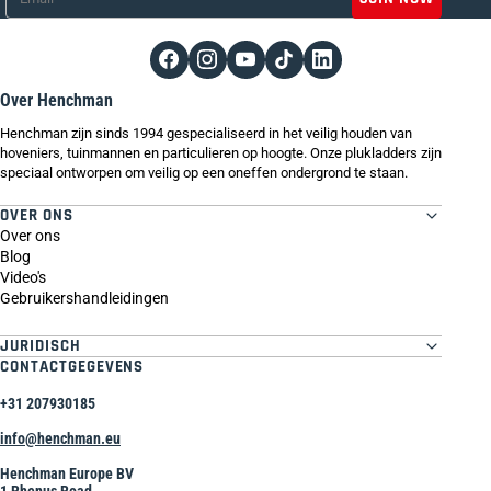
Over Henchman
Henchman zijn sinds 1994 gespecialiseerd in het veilig houden van
hoveniers, tuinmannen en particulieren op hoogte. Onze plukladders zijn
speciaal ontworpen om veilig op een oneffen ondergrond te staan.
OVER ONS
Over ons
Blog
Video's
Gebruikershandleidingen
JURIDISCH
CONTACTGEGEVENS
+31 207930185
info@henchman.eu
Henchman Europe BV