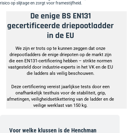
risico op slijtage en zorgt voor framestijfheid.
De enige BS EN131
gecertificeerde driepootladder
in de EU
We zijn er trots op te kunnen zeggen dat onze
driepootladders de enige driepoten op de markt zijn
die een EN131-certificering hebben – strikte normen
vastgesteld door industrie-experts in het VK en de EU
die ladders als veilig beschouwen.
Deze certificering vereist jaarlijkse tests door een
onafhankelijk testhuis voor de stabiliteit, grip,
afmetingen, veiligheidsetikettering van de ladder en de
veilige werklast van 150 kg.
Voor welke klussen is de Henchman