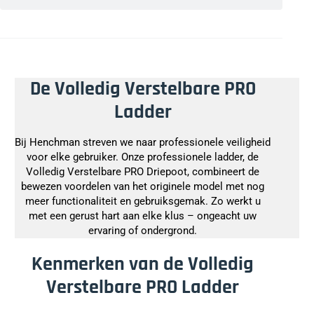
De Volledig Verstelbare PRO
Ladder
Bij Henchman streven we naar professionele veiligheid
voor elke gebruiker. Onze professionele ladder, de
Volledig Verstelbare PRO Driepoot, combineert de
bewezen voordelen van het originele model met nog
meer functionaliteit en gebruiksgemak. Zo werkt u
met een gerust hart aan elke klus – ongeacht uw
ervaring of ondergrond.
Kenmerken van de Volledig
Verstelbare PRO Ladder