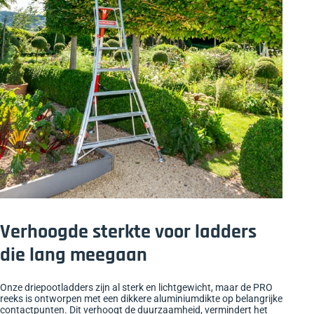
Verhoogde sterkte voor ladders
die lang meegaan
Onze driepootladders zijn al sterk en lichtgewicht, maar de PRO
reeks is ontworpen met een dikkere aluminiumdikte op belangrijke
contactpunten. Dit verhoogt de duurzaamheid, vermindert het