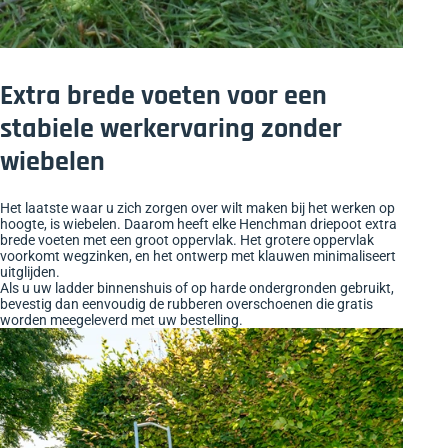
Extra brede voeten voor een
stabiele werkervaring zonder
wiebelen
Het laatste waar u zich zorgen over wilt maken bij het werken op
hoogte, is wiebelen. Daarom heeft elke Henchman driepoot extra
brede voeten met een groot oppervlak. Het grotere oppervlak
voorkomt wegzinken, en het ontwerp met klauwen minimaliseert
uitglijden.
Als u uw ladder binnenshuis of op harde ondergronden gebruikt,
bevestig dan eenvoudig de rubberen overschoenen die gratis
worden meegeleverd met uw bestelling.