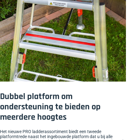
Dubbel platform om
ondersteuning te bieden op
meerdere hoogtes
Het nieuwe PRO ladderassortiment biedt een tweede
platformtrede naast het ingebouwde platform dat u bij alle