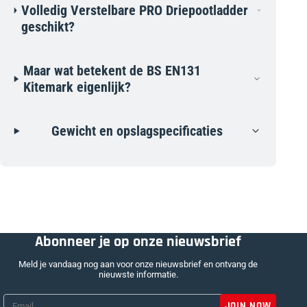
Volledig Verstelbare PRO Driepootladder
geschikt?
Maar wat betekent de BS EN131
Kitemark eigenlijk?
Gewicht en opslagspecificaties
Abonneer je op onze nieuwsbrief
Meld je vandaag nog aan voor onze nieuwsbrief en ontvang de
nieuwste informatie.
Email
*