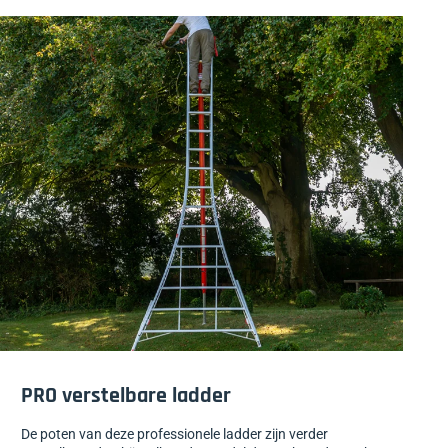
PRO verstelbare ladder
De poten van deze professionele ladder zijn verder