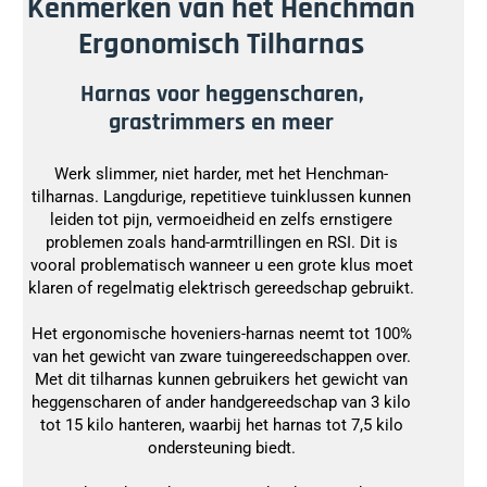
Kenmerken van het Henchman
Ergonomisch Tilharnas
Harnas voor heggenscharen,
grastrimmers en meer
Werk slimmer, niet harder, met het Henchman-
tilharnas. Langdurige, repetitieve tuinklussen kunnen
leiden tot pijn, vermoeidheid en zelfs ernstigere
problemen zoals hand-armtrillingen en RSI. Dit is
vooral problematisch wanneer u een grote klus moet
klaren of regelmatig elektrisch gereedschap gebruikt.
Het ergonomische hoveniers-harnas neemt tot 100%
van het gewicht van zware tuingereedschappen over.
Met dit tilharnas kunnen gebruikers het gewicht van
heggenscharen of ander handgereedschap van 3 kilo
tot 15 kilo hanteren, waarbij het harnas tot 7,5 kilo
ondersteuning biedt.