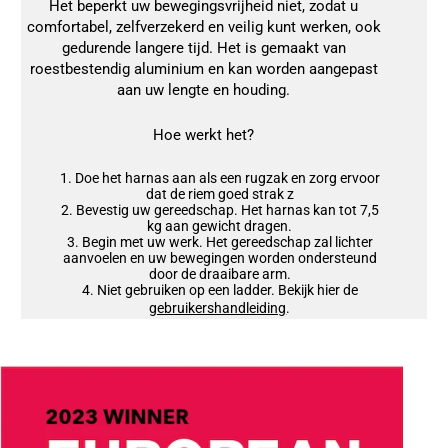
Het beperkt uw bewegingsvrijheid niet, zodat u
comfortabel, zelfverzekerd en veilig kunt werken, ook
gedurende langere tijd. Het is gemaakt van
roestbestendig aluminium en kan worden aangepast
aan uw lengte en houding.
Hoe werkt het?
Doe het harnas aan als een rugzak en zorg ervoor
dat de riem goed strak z
Bevestig uw gereedschap. Het harnas kan tot 7,5
kg aan gewicht dragen.
Begin met uw werk. Het gereedschap zal lichter
aanvoelen en uw bewegingen worden ondersteund
door de draaibare arm.
Niet gebruiken op een ladder. Bekijk hier de
gebruikershandleiding
.