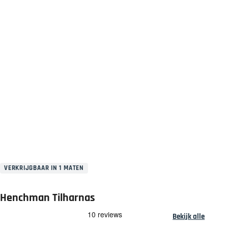
VERKRIJGBAAR IN 1 MATEN
Henchman Tilharnas
Bekijk alle