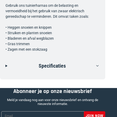
Gebruik ons tuinierharnas om de belasting en
vermoeidheid bij het gebruik van zwaar elektrisch
gereedschap te verminderen. Dit omvat taken zoals:
• Heggen snoeien en knippen
• Struiken en planten snoeien
• Bladeren en afval wegblazen
• Gras trimmen
• Zagen met een stokzaag
Specificaties
Abonneer je op onze nieuwsbrief
Meld je vandaag nog aan voor onze nieuwsbrief en ontvang de
nieuwste informatie.
Email
*