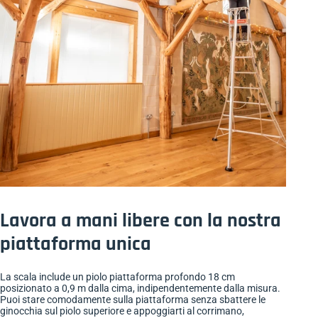
Lavora a mani libere con la nostra
piattaforma unica
La scala include un piolo piattaforma profondo 18 cm
posizionato a 0,9 m dalla cima, indipendentemente dalla misura.
Puoi stare comodamente sulla piattaforma senza sbattere le
ginocchia sul piolo superiore e appoggiarti al corrimano,