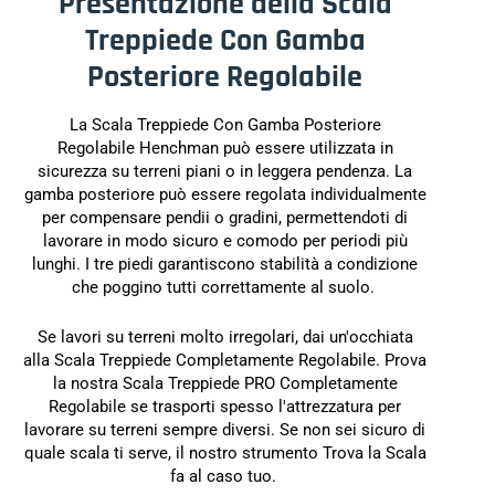
Presentazione della Scala
Treppiede Con Gamba
Posteriore Regolabile
La Scala Treppiede Con Gamba Posteriore
Regolabile Henchman può essere utilizzata in
sicurezza su terreni piani o in leggera pendenza. La
gamba posteriore può essere regolata individualmente
per compensare pendii o gradini, permettendoti di
lavorare in modo sicuro e comodo per periodi più
lunghi. I tre piedi garantiscono stabilità a condizione
che poggino tutti correttamente al suolo.
Se lavori su terreni molto irregolari, dai un'occhiata
alla Scala Treppiede Completamente Regolabile. Prova
la nostra Scala Treppiede PRO Completamente
Regolabile se trasporti spesso l'attrezzatura per
lavorare su terreni sempre diversi. Se non sei sicuro di
quale scala ti serve, il nostro strumento Trova la Scala
fa al caso tuo.