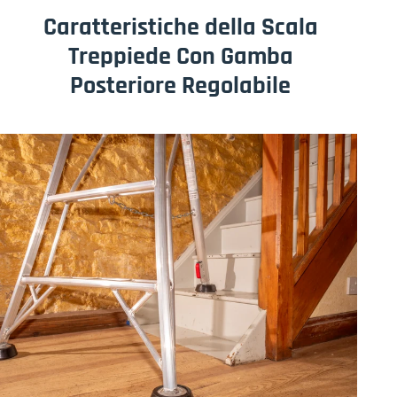
Caratteristiche della Scala
Treppiede Con Gamba
Posteriore Regolabile