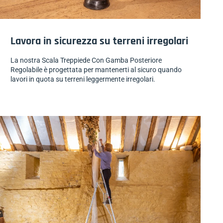
Lavora in sicurezza su terreni irregolari
La nostra Scala Treppiede Con Gamba Posteriore
Regolabile è progettata per mantenerti al sicuro quando
lavori in quota su terreni leggermente irregolari.