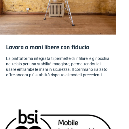
Lavora a mani libere con fiducia
La piattaforma integrata ti permette di infilare le ginocchia
nel telaio per una stabilità maggiore, permettendoti di
usare entrambe le mani in sicurezza. Il corrimano rialzato
offre ancora più stabilità rispetto ai modelli precedenti.