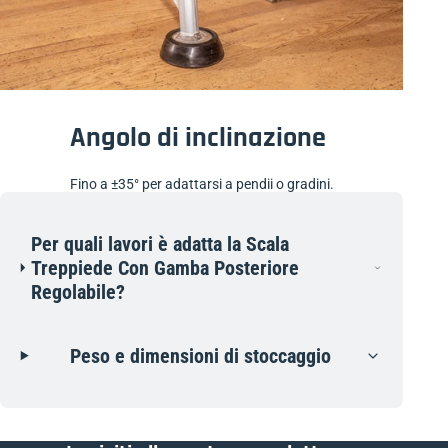
Angolo di inclinazione
Fino a ±35° per adattarsi a pendii o gradini.
Per quali lavori è adatta la Scala
Treppiede Con Gamba Posteriore
Regolabile?
Peso e dimensioni di stoccaggio