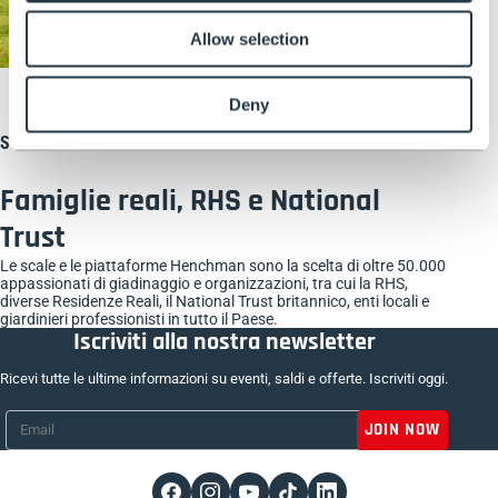
Allow selection
Deny
Scelti da
Famiglie reali, RHS e National
Trust
Le scale e le piattaforme Henchman sono la scelta di oltre 50.000
appassionati di giadinaggio e organizzazioni, tra cui la RHS,
diverse Residenze Reali, il National Trust britannico, enti locali e
giardinieri professionisti in tutto il Paese.
Iscriviti alla nostra newsletter
Ricevi tutte le ultime informazioni su eventi, saldi e offerte. Iscriviti oggi.
Email
*