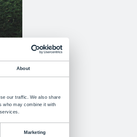
About
se our traffic. We also share
ers who may combine it with
 services.
Marketing