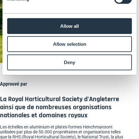
Allow all
Allow selection
Deny
Approuvé par
La Royal Horticultural Society d’Angleterre
ainsi que de nombreuses organisations
nationales et domaines royaux
Les échelles en aluminium et plates-formes Henchmansont
utilisées par plus de 50.000 propriétaires et organisations telles
que la RHS (Royal Horticultural Society), le National Trust, la plus