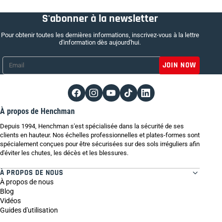
S'abonner à la newsletter
Pour obtenir toutes les dernières informations, inscrivez-vous à la lettre
d'information dès aujourd'hui.
Email
*
À propos de Henchman
Depuis 1994, Henchman s'est spécialisée dans la sécurité de ses
clients en hauteur. Nos échelles professionnelles et plates-formes sont
spécialement conçues pour être sécurisées sur des sols irréguliers afin
d'éviter les chutes, les décès et les blessures.
À PROPOS DE NOUS
À propos de nous
Blog
Vidéos
Guides d'utilisation