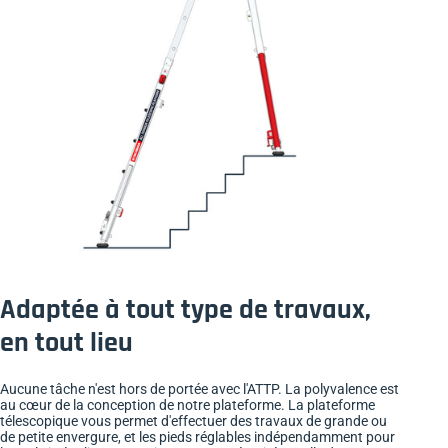
Adaptée à tout type de travaux,
en tout lieu
Aucune tâche n'est hors de portée avec l'ATTP. La polyvalence est
au cœur de la conception de notre plateforme. La plateforme
télescopique vous permet d'effectuer des travaux de grande ou
de petite envergure, et les pieds réglables indépendamment pour