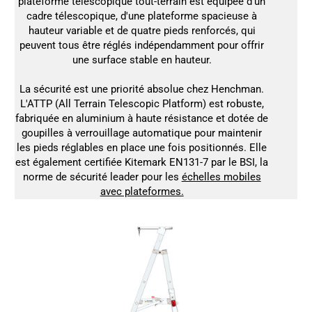
plateforme télescopique tout-terrain est équipée d'un
cadre télescopique, d'une plateforme spacieuse à
hauteur variable et de quatre pieds renforcés, qui
peuvent tous être réglés indépendamment pour offrir
une surface stable en hauteur.
La sécurité est une priorité absolue chez Henchman.
L'ATTP (All Terrain Telescopic Platform) est robuste,
fabriquée en aluminium à haute résistance et dotée de
goupilles à verrouillage automatique pour maintenir
les pieds réglables en place une fois positionnés. Elle
est également certifiée Kitemark EN131-7 par le BSI, la
norme de sécurité leader pour les
échelles mobiles
avec plateformes.