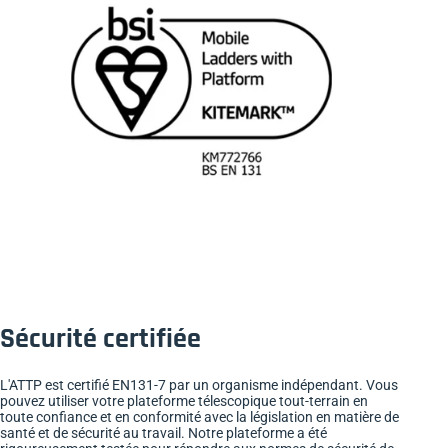
Sécurité certifiée
L'ATTP est certifié EN131-7 par un organisme indépendant. Vous
pouvez utiliser votre plateforme télescopique tout-terrain en
toute confiance et en conformité avec la législation en matière de
santé et de sécurité au travail. Notre plateforme a été