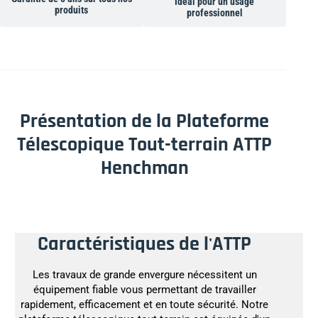
Idéal pour un usage
produits
professionnel
Présentation de la Plateforme
Télescopique Tout-terrain ATTP
Henchman
Caractéristiques de l'ATTP
Les travaux de grande envergure nécessitent un
équipement fiable vous permettant de travailler
rapidement, efficacement et en toute sécurité. Notre