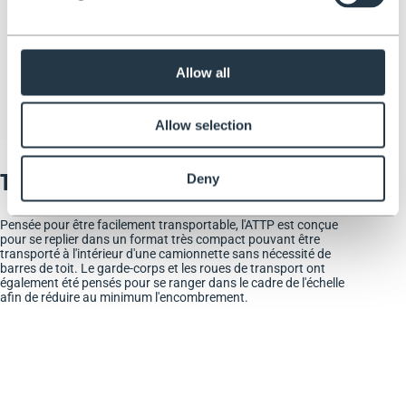
Allow all
Allow selection
Transport facile
Deny
Pensée pour être facilement transportable, l'ATTP est conçue
pour se replier dans un format très compact pouvant être
transporté à l'intérieur d'une camionnette sans nécessité de
barres de toit. Le garde-corps et les roues de transport ont
également été pensés pour se ranger dans le cadre de l'échelle
afin de réduire au minimum l'encombrement.