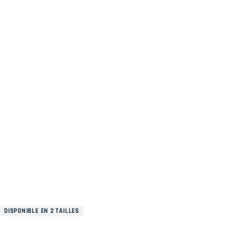
DISPONIBLE EN 2 TAILLES