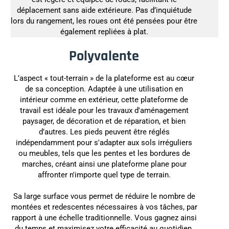
déplacement sans aide extérieure. Pas d’inquiétude
lors du rangement, les roues ont été pensées pour être
également repliées à plat.
Polyvalente
L’aspect « tout-terrain » de la plateforme est au cœur
de sa conception. Adaptée à une utilisation en
intérieur comme en extérieur, cette plateforme de
travail est idéale pour les travaux d'aménagement
paysager, de décoration et de réparation, et bien
d’autres. Les pieds peuvent être réglés
indépendamment pour s'adapter aux sols irréguliers
ou meubles, tels que les pentes et les bordures de
marches, créant ainsi une plateforme plane pour
affronter n'importe quel type de terrain.
Sa large surface vous permet de réduire le nombre de
montées et redescentes nécessaires à vos tâches, par
rapport à une échelle traditionnelle. Vous gagnez ainsi
du temps et maximisez votre efficacité au quotidien.