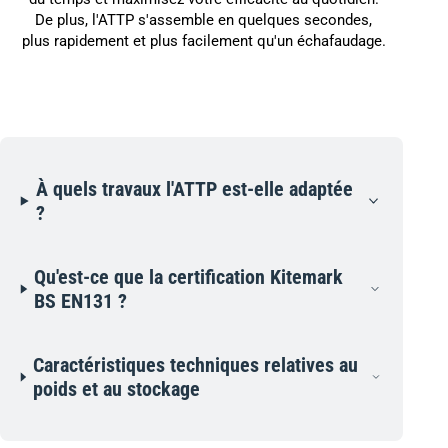
De plus, l'ATTP s'assemble en quelques secondes,
plus rapidement et plus facilement qu'un échafaudage.
À quels travaux l'ATTP est-elle adaptée
?
Qu'est-ce que la certification Kitemark
BS EN131 ?
Caractéristiques techniques relatives au
poids et au stockage