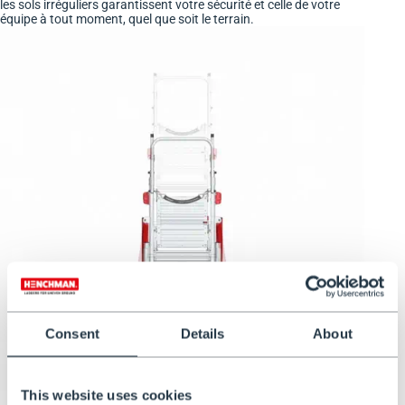
les sols irréguliers garantissent votre sécurité et celle de votre
équipe à tout moment, quel que soit le terrain.
Consent
Details
About
This website uses cookies