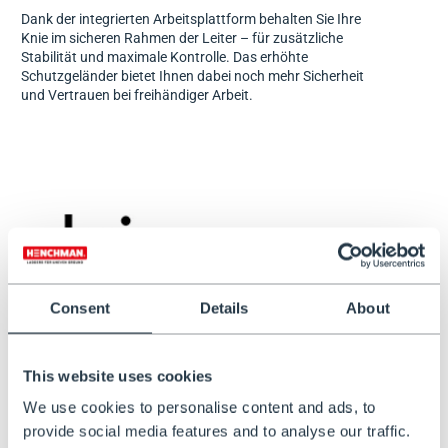
Dank der integrierten Arbeitsplattform behalten Sie Ihre
Knie im sicheren Rahmen der Leiter – für zusätzliche
Stabilität und maximale Kontrolle. Das erhöhte
Schutzgeländer bietet Ihnen dabei noch mehr Sicherheit
und Vertrauen bei freihändiger Arbeit.
Consent
Details
About
This website uses cookies
We use cookies to personalise content and ads, to
provide social media features and to analyse our traffic.