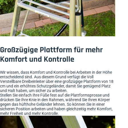
Großzügige Plattform für mehr
Komfort und Kontrolle
Wir wissen, dass Komfort und Kontrolle bei Arbeiten in der Höhe
entscheidend sind. Aus diesem Grund verfügt die Voll
Verstellbare Dreibeinleiter über eine großzügige Plattform von 18
cm und ein erhöhtes Schutzgeländer, damit Sie genügend Platz
und Halt haben, um sicher zu arbeiten.
Stellen Sie einfach Ihre Füße fest auf die Plattformsprosse und
drücken Sie Ihre Knie in den Rahmen, während Sie Ihren Körper
gegen das hüfthohe Geländer lehnen. So können Sie in einer
sicheren Position arbeiten und haben gleichzeitig mehr Komfort,
mehr Freiheit und mehr Kontrolle.