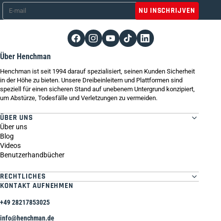
E-mail
*
Über Henchman
Henchman ist seit 1994 darauf spezialisiert, seinen Kunden Sicherheit
in der Höhe zu bieten. Unsere Dreibeinleitern und Plattformen sind
speziell für einen sicheren Stand auf unebenem Untergrund konzipiert,
um Abstürze, Todesfälle und Verletzungen zu vermeiden.
ÜBER UNS
Über uns
Blog
Videos
Benutzerhandbücher
RECHTLICHES
KONTAKT AUFNEHMEN
+49 28217853025
info@henchman.de