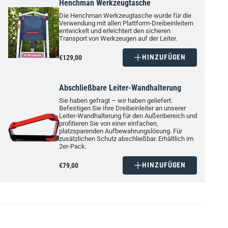
Henchman Werkzeugtasche
Die Henchman Werkzeugtasche wurde für die
Verwendung mit allen Plattform-Dreibeinleitern
entwickelt und erleichtert den sicheren
Transport von Werkzeugen auf der Leiter.
HINZUFÜGEN
€129,00
Abschließbare Leiter-Wandhalterung
Sie haben gefragt – wir haben geliefert.
Befestigen Sie Ihre Dreibeinleiter an unserer
Leiter-Wandhalterung für den Außenbereich und
profitieren Sie von einer einfachen,
platzsparenden Aufbewahrungslösung. Für
zusätzlichen Schutz abschließbar. Erhältlich im
2er-Pack.
HINZUFÜGEN
€79,00