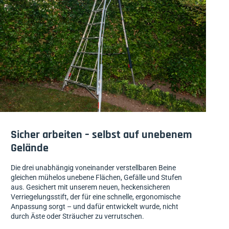
Sicher arbeiten – selbst auf unebenem
Gelände
Die drei unabhängig voneinander verstellbaren Beine
gleichen mühelos unebene Flächen, Gefälle und Stufen
aus. Gesichert mit unserem neuen, heckensicheren
Verriegelungsstift, der für eine schnelle, ergonomische
Anpassung sorgt – und dafür entwickelt wurde, nicht
durch Äste oder Sträucher zu verrutschen.