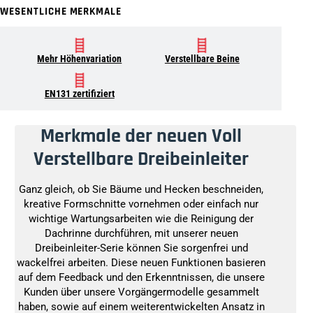
WESENTLICHE MERKMALE
Mehr Höhenvariation
Verstellbare Beine
EN131 zertifiziert
Merkmale der neuen Voll
Verstellbare Dreibeinleiter
Ganz gleich, ob Sie Bäume und Hecken beschneiden,
kreative Formschnitte vornehmen oder einfach nur
wichtige Wartungsarbeiten wie die Reinigung der
Dachrinne durchführen, mit unserer neuen
Dreibeinleiter-Serie können Sie sorgenfrei und
wackelfrei arbeiten. Diese neuen Funktionen basieren
auf dem Feedback und den Erkenntnissen, die unsere
Kunden über unsere Vorgängermodelle gesammelt
haben, sowie auf einem weiterentwickelten Ansatz in