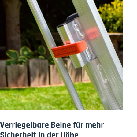
Verriegelbare Beine für mehr
Sicherheit in der Höhe