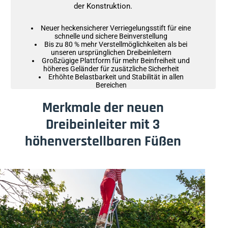
der Konstruktion.
Neuer heckensicherer Verriegelungsstift für eine
schnelle und sichere Beinverstellung
Bis zu 80 % mehr Verstellmöglichkeiten als bei
unseren ursprünglichen Dreibeinleitern
Großzügige Plattform für mehr Beinfreiheit und
höheres Geländer für zusätzliche Sicherheit
Erhöhte Belastbarkeit und Stabilität in allen
Bereichen
Merkmale der neuen
Dreibeinleiter mit 3
höhenverstellbaren Füßen