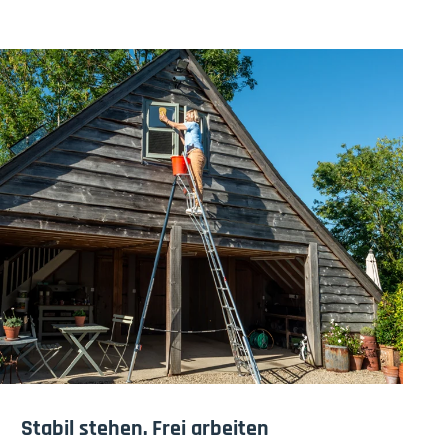
Stabil stehen. Frei arbeiten