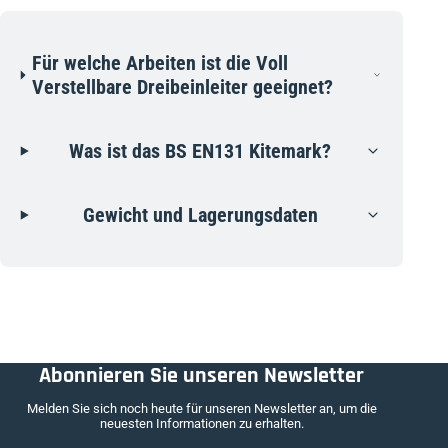
Für welche Arbeiten ist die Voll
Verstellbare Dreibeinleiter geeignet?
Was ist das BS EN131 Kitemark?
Gewicht und Lagerungsdaten
Abonnieren Sie unseren Newsletter
Melden Sie sich noch heute für unseren Newsletter an, um die
neuesten Informationen zu erhalten.