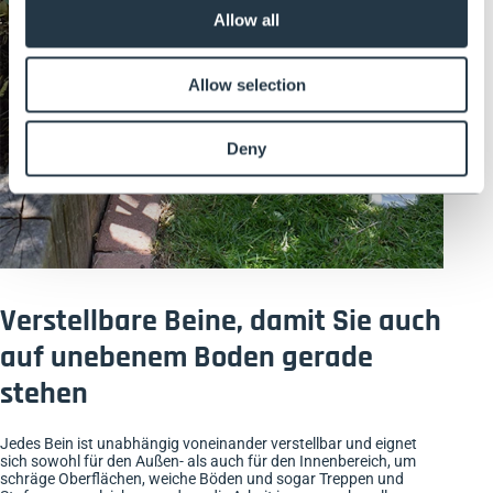
Allow all
Allow selection
Deny
Verstellbare Beine, damit Sie auch
auf unebenem Boden gerade
stehen
Jedes Bein ist unabhängig voneinander verstellbar und eignet
sich sowohl für den Außen- als auch für den Innenbereich, um
schräge Oberflächen, weiche Böden und sogar Treppen und