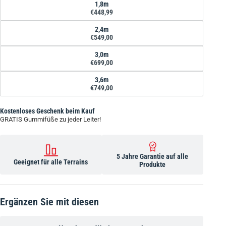
1,8m
€448,99
2,4m
€549,00
3,0m
€699,00
3,6m
€749,00
Kostenloses Geschenk beim Kauf
GRATIS Gummifüße zu jeder Leiter!
5 Jahre Garantie auf alle
Geeignet für alle Terrains
Produkte
Ergänzen Sie mit diesen