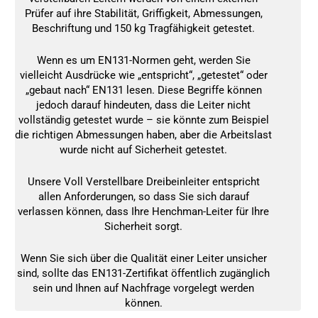
Prüfer auf ihre Stabilität, Griffigkeit, Abmessungen,
Beschriftung und 150 kg Tragfähigkeit getestet.
Wenn es um EN131-Normen geht, werden Sie
vielleicht Ausdrücke wie „entspricht“, „getestet“ oder
„gebaut nach“ EN131 lesen. Diese Begriffe können
jedoch darauf hindeuten, dass die Leiter nicht
vollständig getestet wurde – sie könnte zum Beispiel
die richtigen Abmessungen haben, aber die Arbeitslast
wurde nicht auf Sicherheit getestet.
Unsere Voll Verstellbare Dreibeinleiter entspricht
allen Anforderungen, so dass Sie sich darauf
verlassen können, dass Ihre Henchman-Leiter für Ihre
Sicherheit sorgt.
Wenn Sie sich über die Qualität einer Leiter unsicher
sind, sollte das EN131-Zertifikat öffentlich zugänglich
sein und Ihnen auf Nachfrage vorgelegt werden
können.